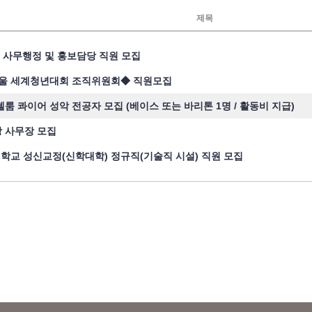
제목
] 사무행정 및 홍보담당 직원 모집
 서울 세계청년대회 조직위원회◆ 직원모집
룸 콰이어 성악 전공자 모집 (베이스 또는 바리톤 1명 / 활동비 지급)
 사무장 모집
대학교 성신교정(신학대학) 정규직(기술직 시설) 직원 모집