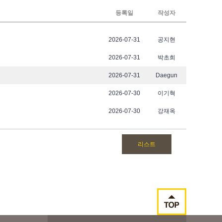
등록일
작성자
2026-07-31
공지현
2026-07-31
박초희
2026-07-31
Daegun
2026-07-30
이기혁
2026-07-30
강재옥
리스트