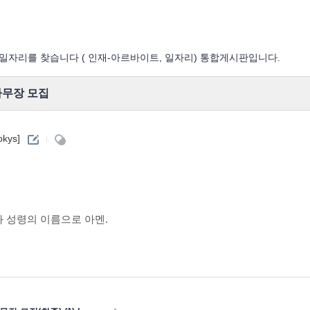
자리를 찾습니다 ( 인재-아르바이트, 일자리) 통합게시판입니다.
사무장 모집
okys]
와 성령의 이름으로 아멘.