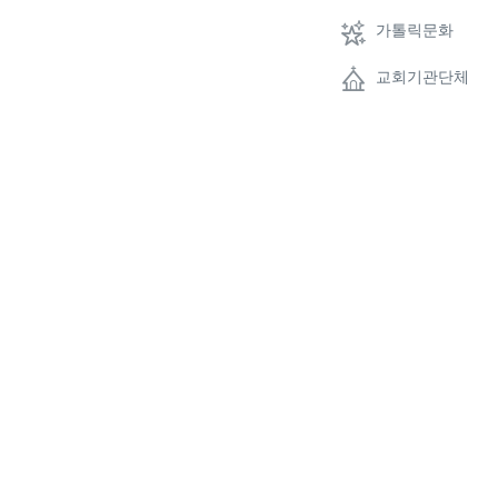
가톨릭문화
교회기관단체