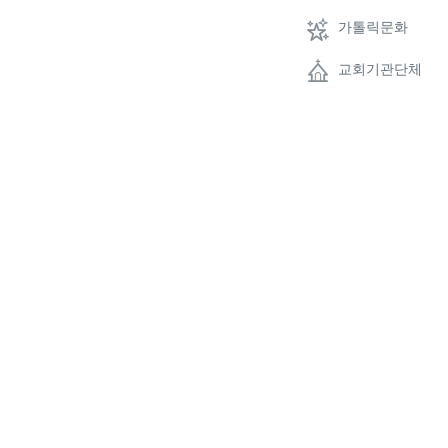
가톨릭문화
교회기관단체