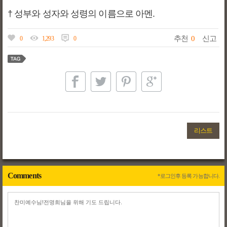
† 성부와 성자와 성령의 이름으로 아멘.
추천
0
신고
0
1,293
0
리스트
Comments
*로그인후 등록 가능합니다.