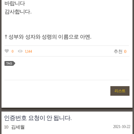
바랍니다
감사합니다.
† 성부와 성자와 성령의 이름으로 아멘.
추천
0
0
1,144
리스트
인증번호 요청이 안 됩니다.
10
김세월
2021-10-22