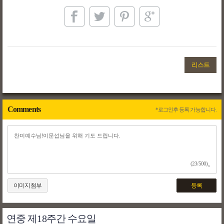
리스트
Comments
*로그인후 등록 가능합니다.
(23/500)
이미지첨부
등록
연중 제18주간 수요일