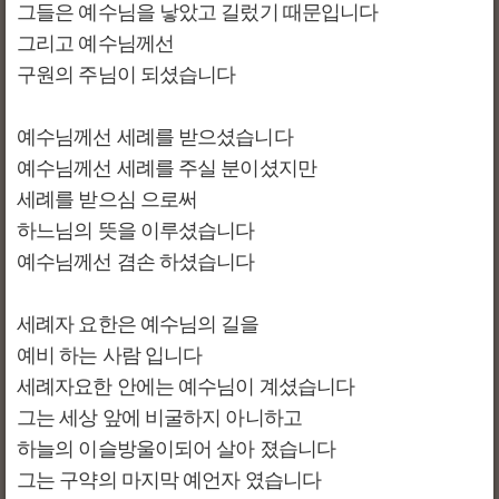
그들은 예수님을 낳았고 길렀기 때문입니다
그리고 예수님께선
구원의 주님이 되셨습니다
예수님께선 세례를 받으셨습니다
예수님께선 세례를 주실 분이셨지만
세례를 받으심 으로써
하느님의 뜻을 이루셨습니다
예수님께선 겸손 하셨습니다
세례자 요한은 예수님의 길을
예비 하는 사람 입니다
세례자요한 안에는 예수님이 계셨습니다
그는 세상 앞에 비굴하지 아니하고
하늘의 이슬방울이되어 살아 졌습니다
그는 구약의 마지막 예언자 였습니다