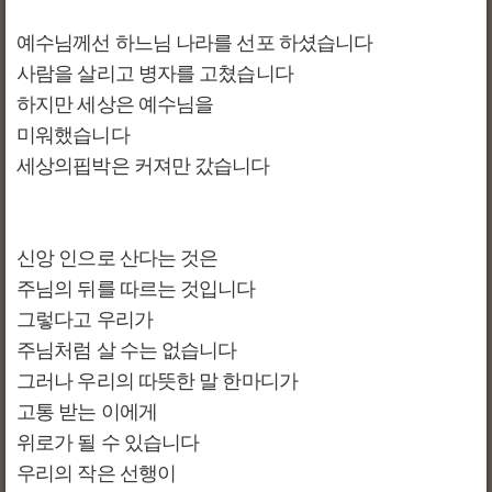
예수님께선 하느님 나라를 선포 하셨습니다
사람을 살리고 병자를
고쳤습니다
하지만 세상은 예수님을
미워했습니다
세상의핍박은 커져만 갔습니다
신앙 인으로 산다는 것은
주님의 뒤를 따르는 것입니다
그렇다고 우리가
주님처럼 살 수는 없습니다
그러나 우리의 따뜻한 말 한마디가
고통 받는 이에게
위로가 될 수 있습니다
우리의 작은 선행이