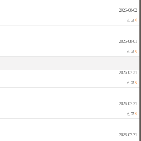
2026-08-02
신고
0
2026-08-01
신고
0
2026-07-31
신고
0
2026-07-31
신고
0
2026-07-31