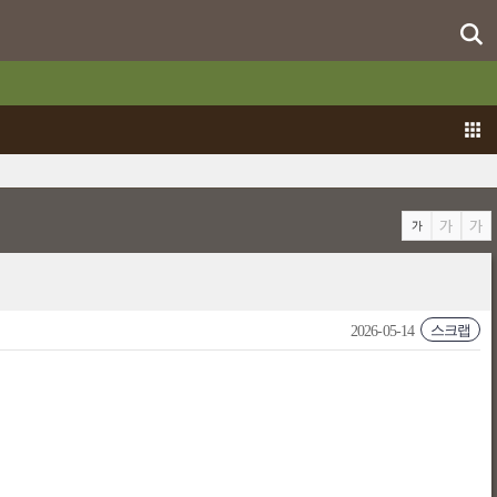
스크랩
2026-05-14