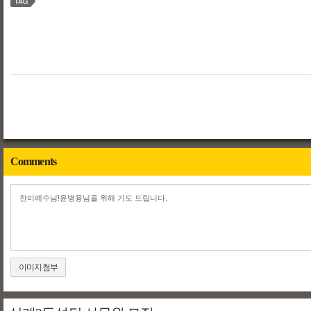
Comments
이미지첨부