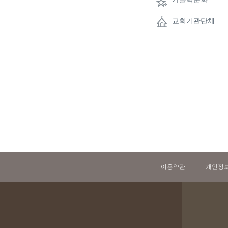
교회기관단체
이용약관
개인정