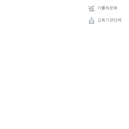
가톨릭문화
교회기관단체