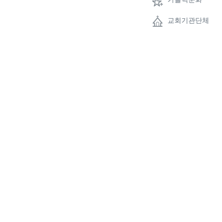
교회기관단체