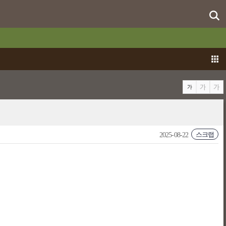
스크랩
2025-08-22