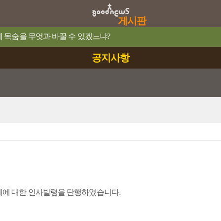
게시판
이 제 목숨을 무엇과 바꿀 수 있겠느냐?
공지사항
 사제에 대한 인사발령을 단행하였습니다.