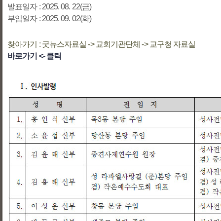
발표일자 : 2025. 08. 22(금)
부임일자 : 2025. 09. 02(화)
찾아가기 : 굿뉴스자료실 -> 교회기관단체 -> 교구청 자료실
바로가기 <- 클릭