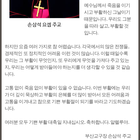
예수님께서 죽음을 이기
시고 부활하신 그날이기
때문입니다. 우리도 그분
을 따라 살고, 부활할 것
입니다.
하지만 요즘 여러 가지로 참 어렵습니다. 각국에서의 많은 전쟁들,
경제적인 또 정치적인 어려움 이런 것이 많습니다. 이럴 때일수록
우리는 그 부활이 무엇인지, 또 우리에게 무엇을 가져다 주고 있는
지, 우리는 어떻게 받아들여야 하는지를 더 생각할 수 있을 것 같습
니다.
고통 없이 죽음 없이 부활이 있을 수 없습니다. 이번 부활에는 우리
가 더 깊이 묵상하고 부활의 은혜를 더 많이 받아서 모든 어려움과
고통을 이겨내고 참으로 기쁜 부활절이 되기를 바라고 기도하겠습
니다.
여러분 모두 기쁜 부활 대축일 지내십시오. 축하합니다. 알렐루야.
부산교구장 손삼석 주교