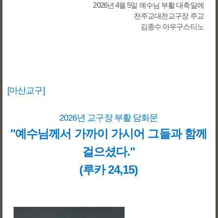
2026년 4월 5일 예수님 부활 대축일에
천주교대전교구장 주교
김종수 아우구스티노
[마산교구]
2026년 교구장 부활 담화문
"예수님께서 가까이 가시어 그들과 함께
걸으셨다."
(루카 24,15)