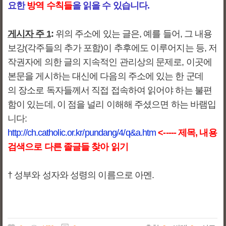
요한
방역 수칙들
을 읽을 수 있습니다.
게시자 주 1
:
위의 주소에 있는 글은, 예를 들어, 그 내용
보강(각주들의 추가 포함)이 추후에도 이루어지는 등, 저
작권자에 의한 글의 지속적인 관리상의 문제로, 이곳에
본문을 게시하는 대신에 다음의 주소에 있는 한 군데
의 장소로 독자들께서 직접 접속하여 읽어야 하는 불편
함이 있는데, 이 점을 널리 이해해 주셨으면 하는 바램입
니다:
http://ch.catholic.or.kr/pundang/4/q&a.htm
<----- 제목, 내용
검색으로 다른 졸글들 찾아 읽기
† 성부와 성자와 성령의 이름으로 아멘.