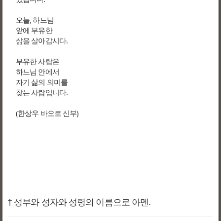
오늘, 하느님
앞에 부유한
삶을 살아갑시다.
부유한 사람은
하느님 안에서
자기 삶의 의미를
찾는 사람입니다.
(한상우 바오로 신부)
† 성부와 성자와 성령의 이름으로 아멘.