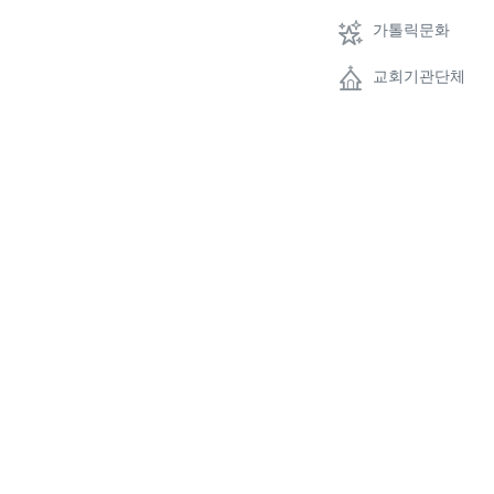
가톨릭문화
교회기관단체